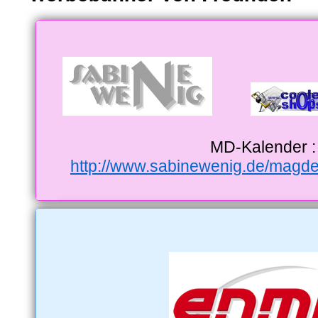
MD-Kalender :
http://www.sabinewenig.de/magde