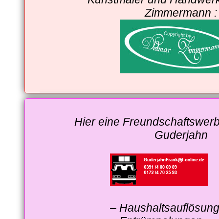
Zimmermann :
Hier eine Freundschaftswerb
Guderjahn
– Haushaltsauflösun