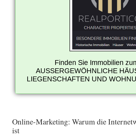
Finden Sie Immobilien zu
AUSSERGEWÖHNLICHE HÄUS
LIEGENSCHAFTEN UND WOHNU
Online-Marketing: Warum die Internet
ist