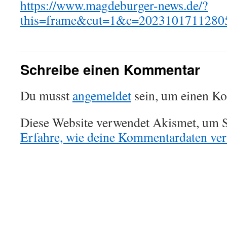
https://www.magdeburger-news.de/?
this=frame&cut=1&c=2023101711280
Schreibe einen Kommentar
Du musst
angemeldet
sein, um einen K
Diese Website verwendet Akismet, um S
Erfahre, wie deine Kommentardaten vera