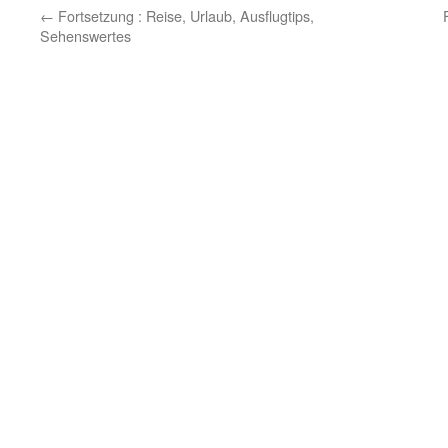
←
Fortsetzung : Reise, Urlaub, Ausflugtips,
Sehenswertes