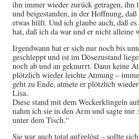
ihn immer wieder zurück getragen, ihn li
und beigestanden, in der Hoffnung, daß
etwas hilft. Und ich glaube auch, daß es
hat, daß ich da war und er nicht alleine 
Irgendwann hat er sich nur noch bis unt
geschleppt und ist im Dösezustand liege
noch ab und an geknurrt. Dann keine At
plötzlich wieder leichte Atmung – imme
geht zu Ende, atmete er plötzlich wieder 
Lisa.
Diese stand mit dem Weckerklingeln auf
nahm ich sie in den Arm und sagte nur : 
unter dem Tisch.“
Sie war auch total aufgelöst – sollte si