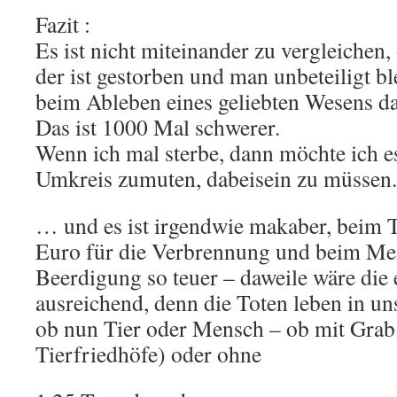
Fazit :
Es ist nicht miteinander zu vergleichen
der ist gestorben und man unbeteiligt b
beim Ableben eines geliebten Wesens dab
Das ist 1000 Mal schwerer.
Wenn ich mal sterbe, dann möchte ich 
Umkreis zumuten, dabeisein zu müssen.
… und es ist irgendwie makaber, beim 
Euro für die Verbrennung und beim Men
Beerdigung so teuer – daweile wäre die
ausreichend, denn die Toten leben in un
ob nun Tier oder Mensch – ob mit Grab (
Tierfriedhöfe) oder ohne