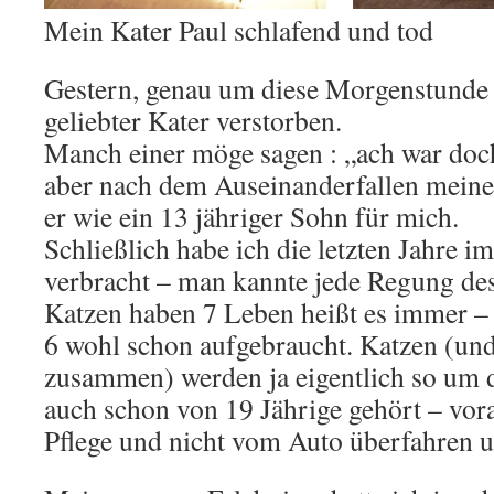
Mein Kater Paul schlafend und tod
Gestern, genau um diese Morgenstunde (
geliebter Kater verstorben.
Manch einer möge sagen : „ach war doch
aber nach dem Auseinanderfallen meine
er wie ein 13 jähriger Sohn für mich.
Schließlich habe ich die letzten Jahre 
verbracht – man kannte jede Regung de
Katzen haben 7 Leben heißt es immer – 
6 wohl schon aufgebraucht. Katzen (und
zusammen) werden ja eigentlich so um d
auch schon von 19 Jährige gehört – vora
Pflege und nicht vom Auto überfahren u