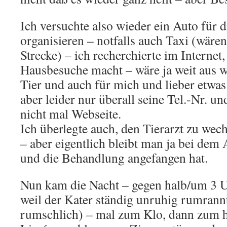
Ich versuchte also wieder ein Auto für d
organisieren – notfalls auch Taxi (wären
Strecke) – ich recherchierte im Internet,
Hausbesuche macht – wäre ja weit aus w
Tier und auch für mich und lieber etwa
aber leider nur überall seine Tel.-Nr. u
nicht mal Webseite.
Ich überlegte auch, den Tierarzt zu wec
– aber eigentlich bleibt man ja bei dem 
und die Behandlung angefangen hat.
Nun kam die Nacht – gegen halb/um 3 U
weil der Kater ständig unruhig rumrannt
rumschlich) – mal zum Klo, dann zum h