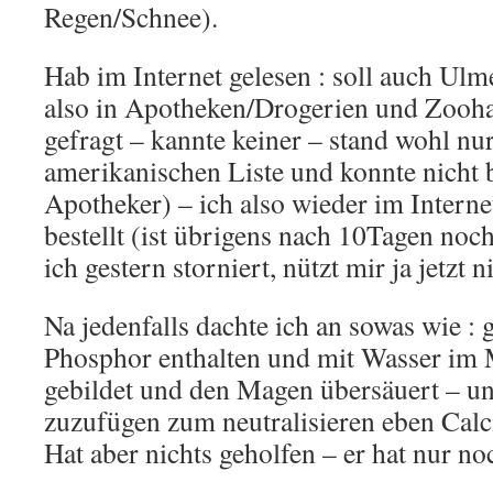
Regen/Schnee).
Hab im Internet gelesen : soll auch Ulm
also in Apotheken/Drogerien und Zooh
gefragt – kannte keiner – stand wohl nur
amerikanischen Liste und konnte nicht b
Apotheker) – ich also wieder im Interne
bestellt (ist übrigens nach 10Tagen noch 
ich gestern storniert, nützt mir ja jetzt n
Na jedenfalls dachte ich an sowas wie : 
Phosphor enthalten und mit Wasser im
gebildet und den Magen übersäuert – u
zuzufügen zum neutralisieren eben Cal
Hat aber nichts geholfen – er hat nur no