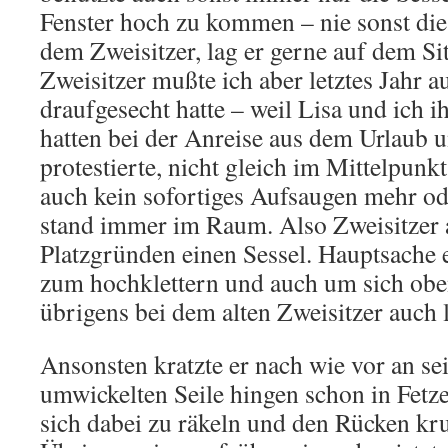
Fenster hoch zu kommen – nie sonst die 
dem Zweisitzer, lag er gerne auf dem Sit
Zweisitzer mußte ich aber letztes Jahr a
draufgesecht hatte – weil Lisa und ich i
hatten bei der Anreise aus dem Urlaub 
protestierte, nicht gleich im Mittelpunkt
auch kein sofortiges Aufsaugen mehr o
stand immer im Raum. Also Zweisitzer 
Platzgründen einen Sessel. Hauptsache 
zum hochklettern und auch um sich oben
übrigens bei dem alten Zweisitzer auch l
Ansonsten kratzte er nach wie vor an s
umwickelten Seile hingen schon in Fetzen
sich dabei zu räkeln und den Rücken k