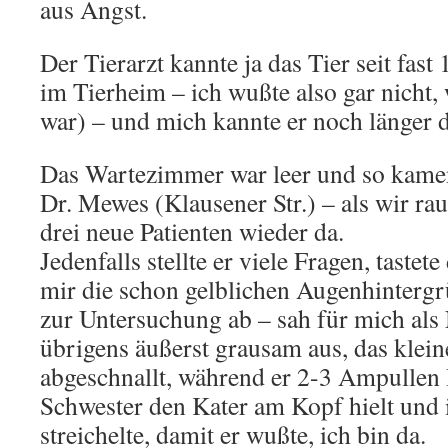
aus Angst.
Der Tierarzt kannte ja das Tier seit fast
im Tierheim – ich wußte also gar nicht, 
war) – und mich kannte er noch länger d
Das Wartezimmer war leer und so kamen
Dr. Mewes (Klausener Str.) – als wir r
drei neue Patienten wieder da.
Jedenfalls stellte er viele Fragen, tastet
mir die schon gelblichen Augenhinterg
zur Untersuchung ab – sah für mich als
übrigens äußerst grausam aus, das klein
abgeschnallt, während er 2-3 Ampullen
Schwester den Kater am Kopf hielt und 
streichelte, damit er wußte, ich bin da.