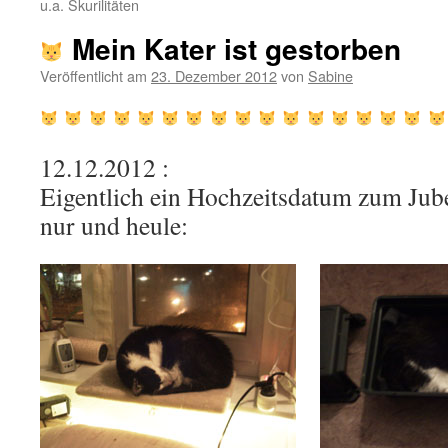
u.a. Skurilitäten
Mein Kater ist gestorben
Veröffentlicht am
23. Dezember 2012
von
Sabine
12.12.2012 :
Eigentlich ein Hochzeitsdatum zum Jubel
nur und heule: