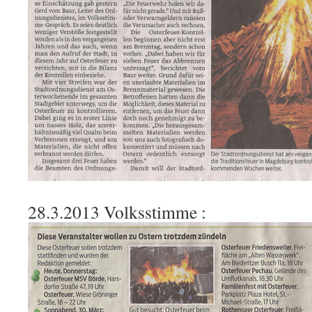
28.3.2013 Volksstimme :