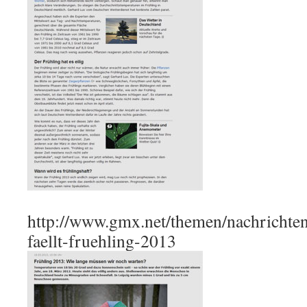
http://www.gmx.net/themen/nachricht
faellt-fruehling-2013