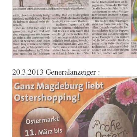
20.3.2013 Generalanzeiger :