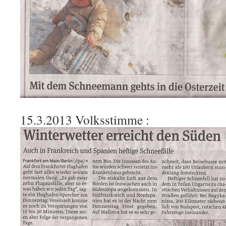
15.3.2013 Volksstimme :