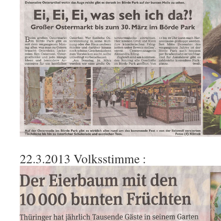
22.3.2013 Volksstimme :