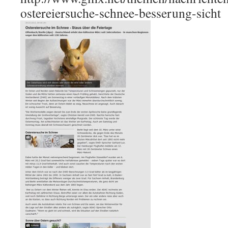
ostereiersuche-schnee-besserung-sicht