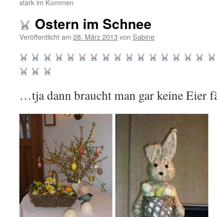
stark im Kommen
Ostern im Schnee
Veröffentlicht am
28. März 2013
von
Sabine
…tja dann braucht man gar keine Eier f