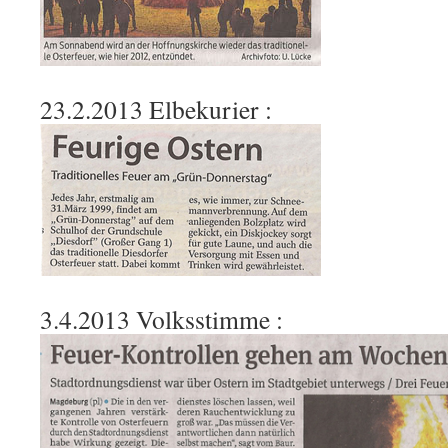
23.2.2013 Elbekurier :
3.4.2013 Volksstimme :