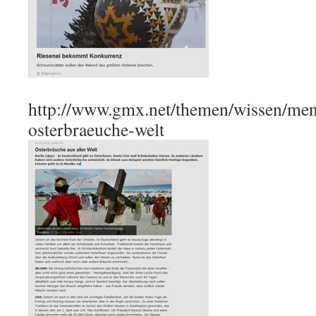
http://www.gmx.net/themen/wissen/men
osterbraeuche-welt