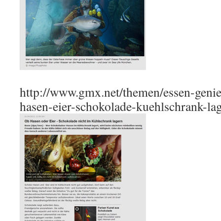
http://www.gmx.net/themen/essen-genie
hasen-eier-schokolade-kuehlschrank-la