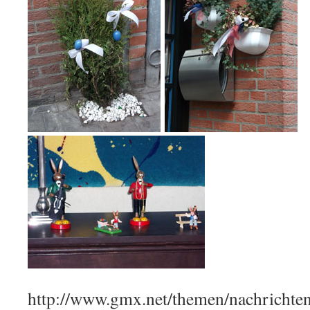
http://www.gmx.net/themen/nachrichte