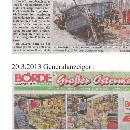
20.3.2013 Generalanzeiger :