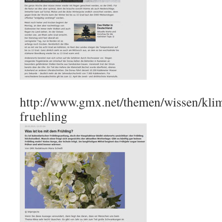
http://www.gmx.net/themen/wissen/kli
fruehling