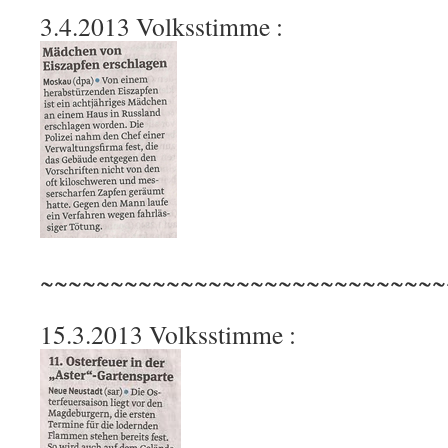
3.4.2013 Volksstimme :
~~~~~~~~~~~~~~~~~~~~~~~~~~~~~
15.3.2013 Volksstimme :