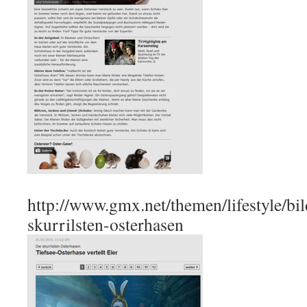
http://www.gmx.net/themen/lifestyle/bil
skurrilsten-osterhasen