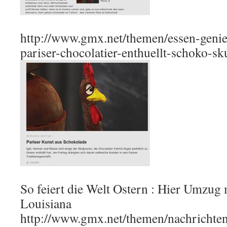
http://www.gmx.net/themen/essen-geni
pariser-chocolatier-enthuellt-schoko-sk
So feiert die Welt Ostern : Hier Umzug 
Louisiana
http://www.gmx.net/themen/nachrichten