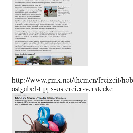
http://www.gmx.net/themen/freizeit/hob
astgabel-tipps-ostereier-verstecke