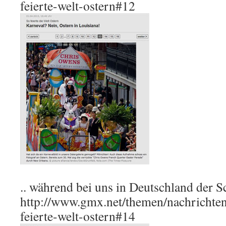
feierte-welt-ostern#12
.. während bei uns in Deutschland der S
http://www.gmx.net/themen/nachrichten
feierte-welt-ostern#14