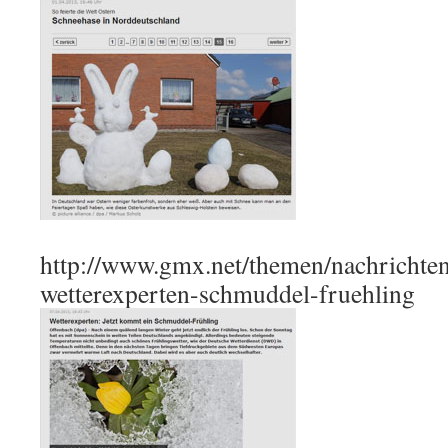
http://www.gmx.net/themen/nachrichte
wetterexperten-schmuddel-fruehling