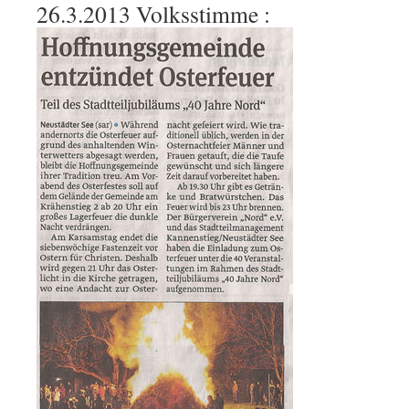
26.3.2013 Volksstimme :