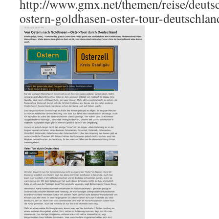
http://www.gmx.net/themen/reise/deut
ostern-goldhasen-oster-tour-deutschlan