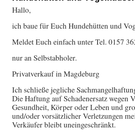
Hallo,
ich baue für Euch Hundehütten und Vog
Meldet Euch einfach unter Tel. 0157 3
nur an Selbstabholer.
Privatverkauf in Magdeburg
Ich schließe jegliche Sachmangelhaftun
Die Haftung auf Schadenersatz wegen V
Gesundheit, Körper oder Leben und grob
und/oder vorsätzlicher Verletzungen mei
Verkäufer bleibt uneingeschränkt.