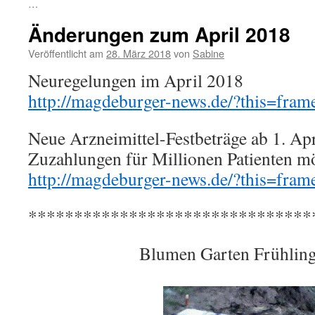
…
Änderungen zum April 2018
Veröffentlicht am
28. März 2018
von
Sabine
Neuregelungen im April 2018
http://magdeburger-news.de/?this=fr
Neue Arzneimittel-Festbeträge ab 1. Ap
Zuzahlungen für Millionen Patienten m
http://magdeburger-news.de/?this=fr
*******************************
Blumen Garten Frühling