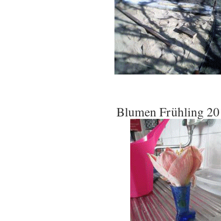
Blumen Frühling 20