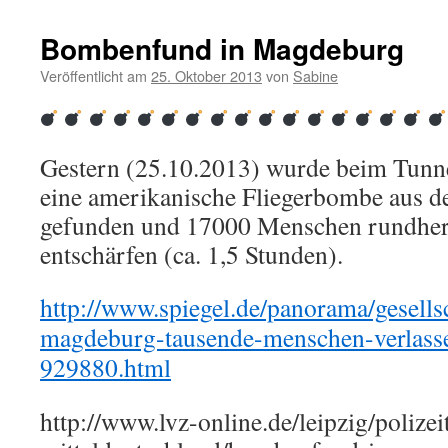
Bombenfund in Magdeburg
Veröffentlicht am
25. Oktober 2013
von
Sabine
Gestern (25.10.2013) wurde beim Tun
eine amerikanische Fliegerbombe aus d
gefunden und 17000 Menschen rundher
entschärfen (ca. 1,5 Stunden).
http://www.spiegel.de/panorama/gesell
magdeburg-tausende-menschen-verlasse
929880.html
http://www.lvz-online.de/leipzig/polizeit