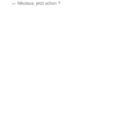
←
Nikolaus, jetzt schon ?