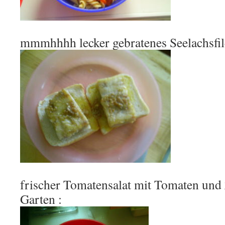
mmmhhhh lecker gebratenes Seelachsfile
frischer Tomatensalat mit Tomaten und
Garten :