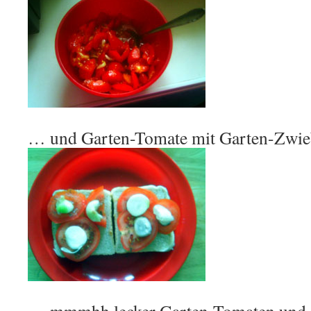
… und Garten-Tomate mit Garten-Zwiebe