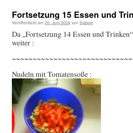
Fortsetzung 15 Essen und Tri
Veröffentlicht am
20. Juni 2024
von
Sabine
Da „Fortsetzung 14 Essen und Trinken“ vo
weiter :
~~~~~~~~~~~~~~~~~~~~~~~~~~~~~
Nudeln mit Tomatensoße :