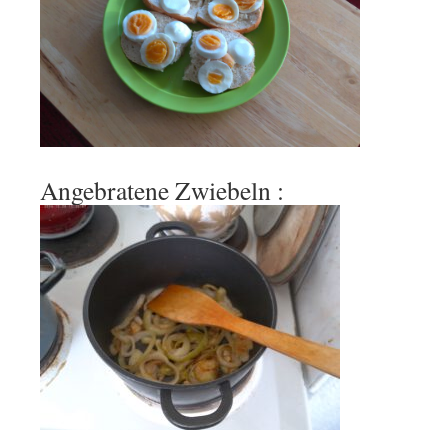
Angebratene Zwiebeln :