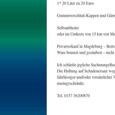
1* 20 Liter zu 20 Euro
Gummiverschluß-Kappen und Gärr
Selbstabholer
oder im Umkreis von 15 km von Mag
Privatverkauf in Magdeburg – Berto
Ware benutzt und gesäubert – nicht 
Ich schließe jegliche Sachmangelha
Die Haftung auf Schadenersatz we
fahrlässiger und/oder vorsätzlicher 
uneingeschränkt.
Tel. 0157 36200870