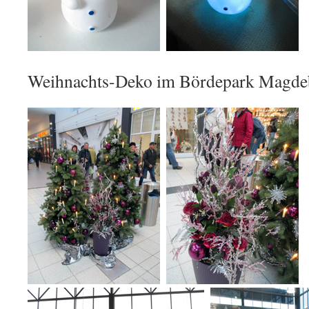
Weihnachts-Deko im Bördepark Magde