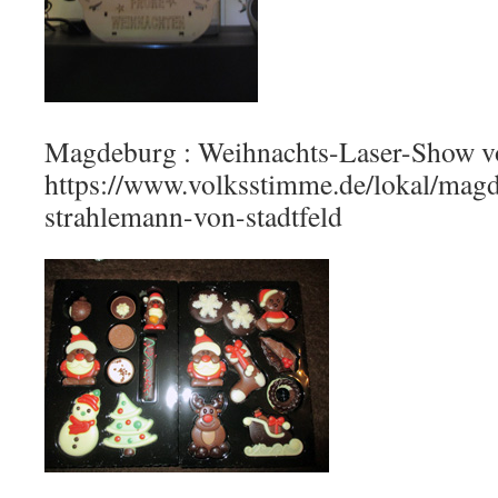
Magdeburg : Weihnachts-Laser-Show 
https://www.volksstimme.de/lokal/magd
strahlemann-von-stadtfeld