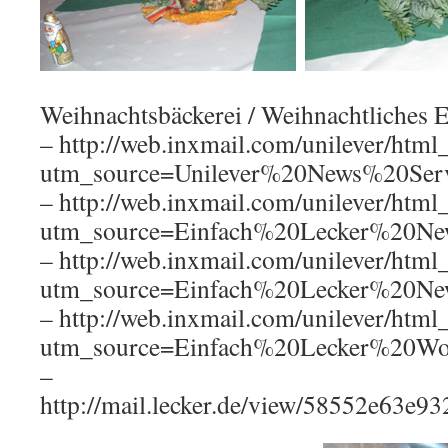
Weihnachtsbäckerei / Weihnachtliches E
– http://web.inxmail.com/unilever/html
utm_source=Unilever%20News%20Ser
– http://web.inxmail.com/unilever/html
utm_source=Einfach%20Lecker%20Ne
– http://web.inxmail.com/unilever/html
utm_source=Einfach%20Lecker%20Ne
– http://web.inxmail.com/unilever/html
utm_source=Einfach%20Lecker%20Wo
–
http://mail.lecker.de/view/58552e63e9