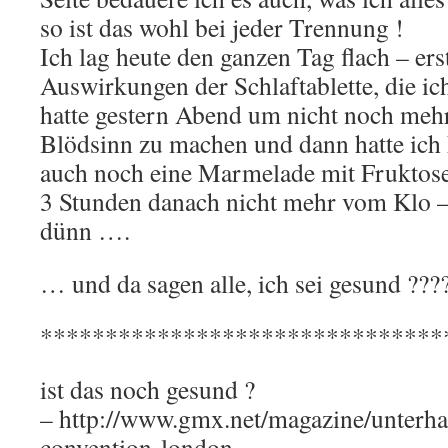
so ist das wohl bei jeder Trennung !
Ich lag heute den ganzen Tag flach – er
Auswirkungen der Schlaftablette, die ic
hatte gestern Abend um nicht noch meh
Blödsinn zu machen und dann hatte ich
auch noch eine Marmelade mit Fruktose
3 Stunden danach nicht mehr vom Klo –
dünn ….
… und da sagen alle, ich sei gesund ???
*******************************
ist das noch gesund ?
– http://www.gmx.net/magazine/unterhalt
convention-london-