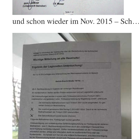
und schon wieder im Nov. 2015 – Sch…