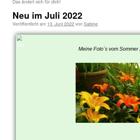
Das ändert sich für dich!
Neu im Juli 2022
Veröffentlicht am
13. Juni 2022
von
Sabine
Meine Foto´s vom Sommer 