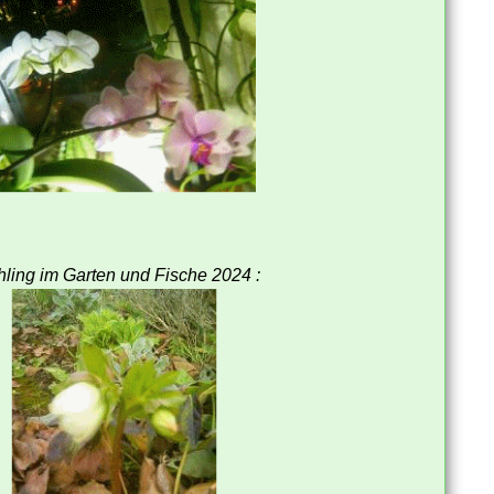
hling im Garten und Fische 2024 :