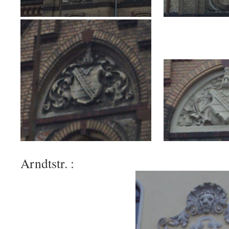
Arndtstr. :