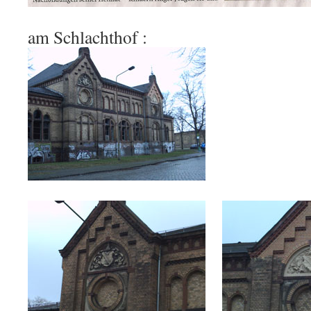
am Schlachthof :