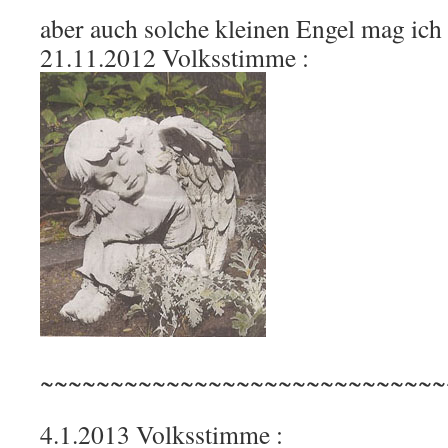
aber auch solche kleinen Engel mag ich 
21.11.2012 Volksstimme :
~~~~~~~~~~~~~~~~~~~~~~~~~~~~~
4.1.2013 Volksstimme :