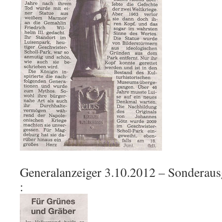
Generalanzeiger 3.10.2012 – Sondera
: