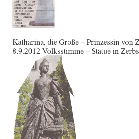
Katharina, die Große – Prinzessin von 
8.9.2012 Volksstimme – Statue in Zerbst