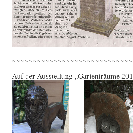
~~~~~~~~~~~~~~~~~~~~~~~~~~~~~
Auf der Ausstellung „Gartenträume 201