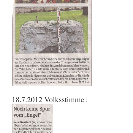
18.7.2012 Volksstimme :