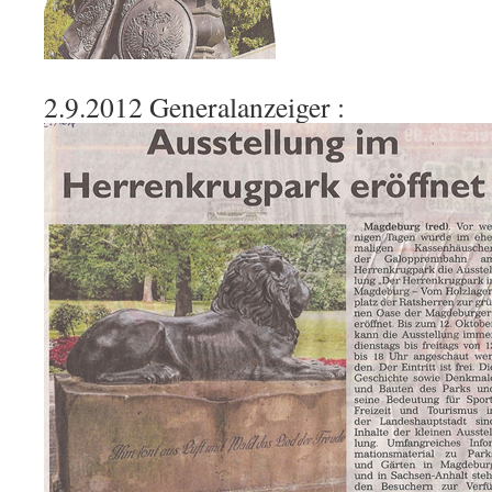
2.9.2012 Generalanzeiger :