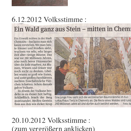
6.12.2012 Volksstimme :
20.10.2012 Volksstimme :
(zum vergrößern anklicken)