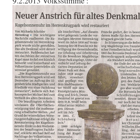
9.2.2013 Volksstimme :