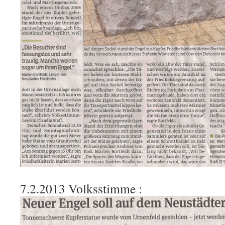
7.2.2013 Volksstimme :