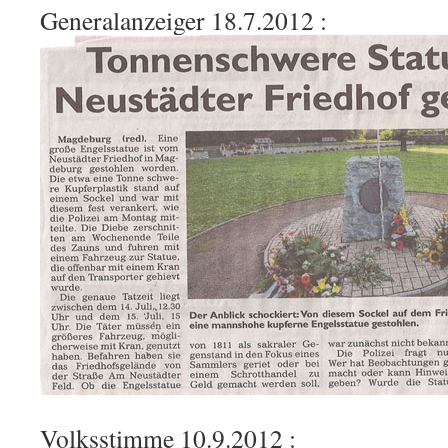
Generalanzeiger 18.7.2012 :
Volksstimme 10.9.2012 :