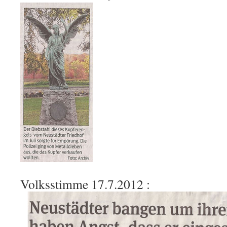
Volksstimme 17.7.2012 :