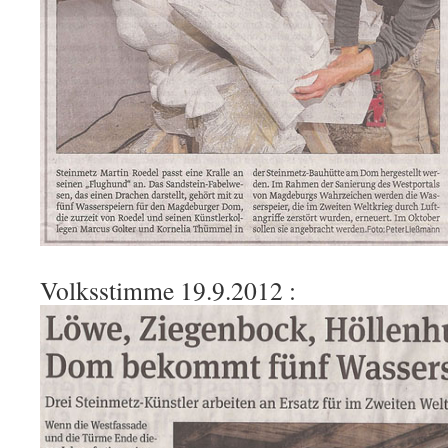
Volksstimme 19.9.2012 :