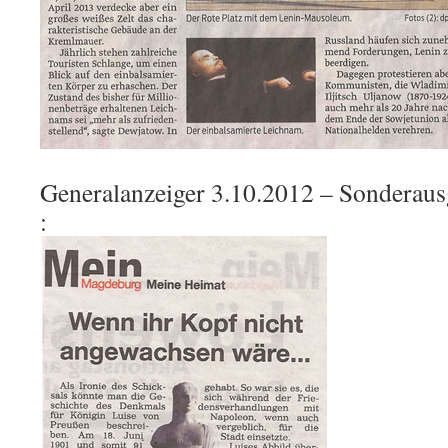
Generalanzeiger 3.10.2012 – Sondera
: