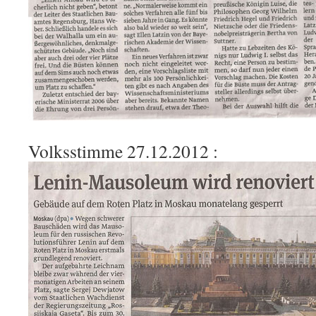
Volksstimme 27.12.2012 :