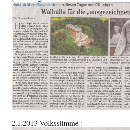
2.1.2013 Volksstimme :