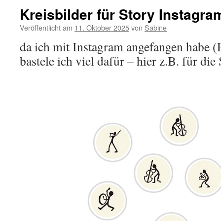
Kreisbilder für Story Instagra
Veröffentlicht am
11. Oktober 2025
von
Sabine
da ich mit Instagram angefangen habe
bastele ich viel dafür – hier z.B. für die