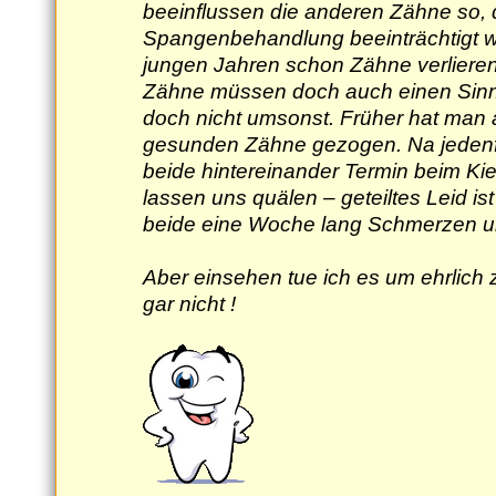
beeinflussen die anderen Zähne so, 
Spangenbehandlung beeinträchtigt wir
jungen Jahren schon Zähne verliere
Zähne müssen doch auch einen Sin
doch nicht umsonst. Früher hat man 
gesunden Zähne gezogen. Na jedenfal
beide hintereinander Termin beim Ki
lassen uns quälen – geteiltes Leid is
beide eine Woche lang Schmerzen u
Aber einsehen tue ich es um ehrlich
gar nicht !