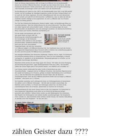
zählen Geister dazu ????