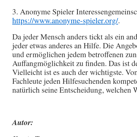
3. Anonyme Spieler Interessengemeinsch
https://www.anonyme-spieler.org/
.
Da jeder Mensch anders tickt als ein an
jeder etwas anderes an Hilfe. Die Angebo
und ermöglichen jedem betroffenen zunäc
Auffangmöglichkeit zu finden. Das ist de
Vielleicht ist es auch der wichtigste. Von
Fachleute jeden Hilfesuchenden kompeten
natürlich seine Entscheidung, welchen W
Autor: