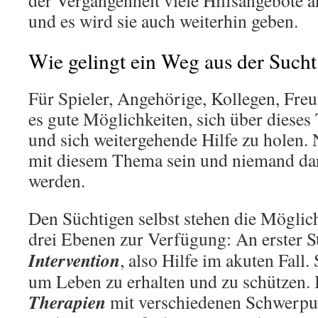
der Vergangenheit viele Hilfsangebote 
und es wird sie auch weiterhin geben.
Wie gelingt ein Weg aus der Sucht
Für Spieler, Angehörige, Kollegen, Freun
es gute Möglichkeiten, sich über diese
und sich weitergehende Hilfe zu holen.
mit diesem Thema sein und niemand darf
werden.
Den Süchtigen selbst stehen die Möglic
drei Ebenen zur Verfügung: An erster St
Intervention
, also Hilfe im akuten Fall.
um Leben zu erhalten und zu schützen. I
Therapien
mit verschiedenen Schwerpun