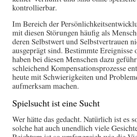
kontrollierbar.
Im Bereich der Persönlichkeitsentwick
mit diesen Störungen häufig als Mens
deren Selbstwert und Selbstvertrauen ni
ausgeprägt sind. Bestimmte Ereignisse 
haben bei diesen Menschen dazu geführt
schleichend Kompensationsprozesse ent
heute mit Schwierigkeiten und Probleme
aufmerksam machen.
Spielsucht ist eine Sucht
Wer hätte das gedacht. Natürlich ist es 
solche hat auch unendlich viele Gesichte
Reichtum ist so umfangreich wie die Vi