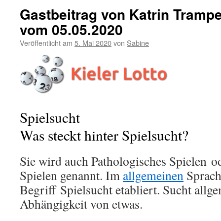
Gastbeitrag von Katrin Trampe 
vom 05.05.2020
Veröffentlicht am
5. Mai 2020
von
Sabine
Spielsucht
Was steckt hinter Spielsucht?
Sie wird auch Pathologisches Spielen o
Spielen genannt. Im
allgemeinen
Sprach
Begriff Spielsucht etabliert. Sucht allge
Abhängigkeit von etwas.