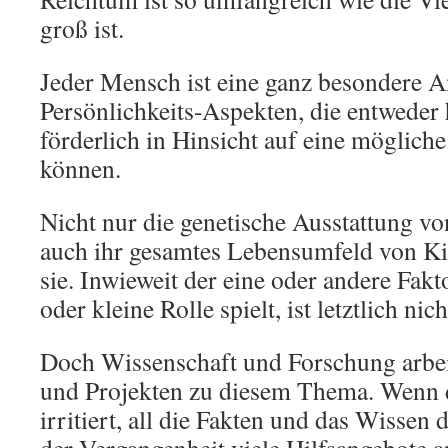
groß ist.
Jeder Mensch ist eine ganz besondere
Persönlichkeits-Aspekten, die entweder 
förderlich in Hinsicht auf eine mögliche
können.
Nicht nur die genetische Ausstattung 
auch ihr gesamtes Lebensumfeld von Ki
sie. Inwieweit der eine oder andere Fakt
oder kleine Rolle spielt, ist letztlich nic
Doch Wissenschaft und Forschung arbei
und Projekten zu diesem Thema. Wenn
irritiert, all die Fakten und das Wissen 