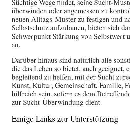
Süchtige Wege findet, seine Sucht-Must
überwinden oder angemessen zu kontrol
neuen Alltags-Muster zu festigen und n
Selbstschutz aufzubauen, bieten sich d
Schwerpunkt Stärkung von Selbstwert u
an.
Darüber hinaus sind natürlich alle sons
die das Leben so bietet, auch geeignet,
begleitend zu helfen, mit der Sucht zur
Kunst, Kultur, Gemeinschaft, Familie, F
hilfreich sein, sofern es dem Betreffend
zur Sucht-Überwindung dient.
Einige Links zur Unterstützung