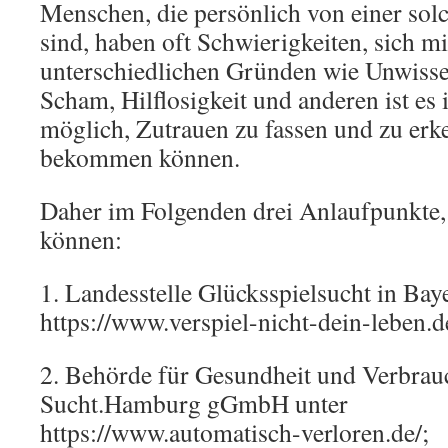
Menschen, die persönlich von einer sol
sind, haben oft Schwierigkeiten, sich mi
unterschiedlichen Gründen wie Unwisse
Scham, Hilflosigkeit und anderen ist es 
möglich, Zutrauen zu fassen und zu erke
bekommen können.
Daher im Folgenden drei Anlaufpunkte, d
können:
1. Landesstelle Glücksspielsucht in Bay
https://www.verspiel-nicht-dein-leben.d
2. Behörde für Gesundheit und Verbrau
Sucht.Hamburg gGmbH unter
https://www.automatisch-verloren.de/;