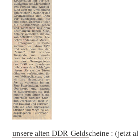
unsere alten DDR-Geldscheine : (jetzt a