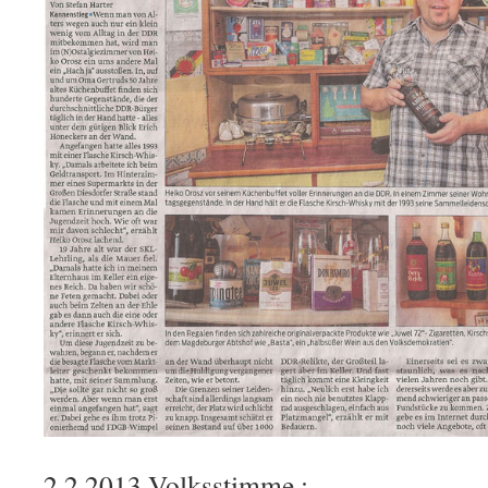
2.2.2013 Volksstimme :