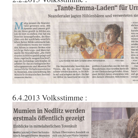
6.4.2013 Volksstimme :