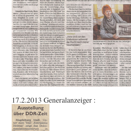
17.2.2013 Generalanzeiger :