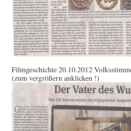
Filmgeschichte 20.10.2012 Volksstimme
(zum vergrößern anklicken !)