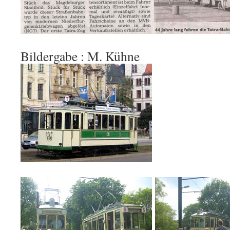
Bildergabe : M. Kühne