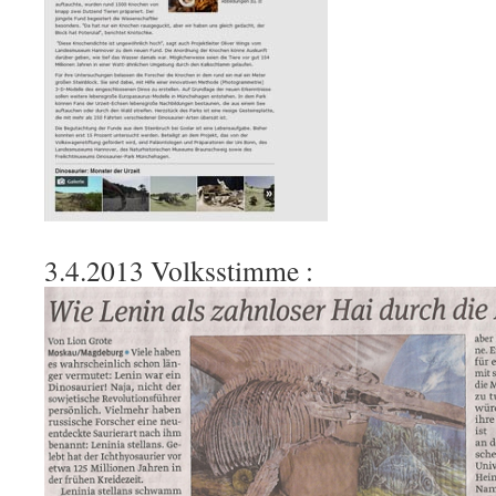
3.4.2013 Volksstimme :