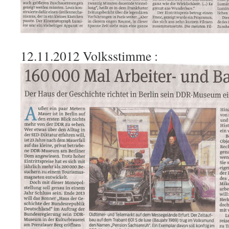
12.11.2012 Volksstimme :