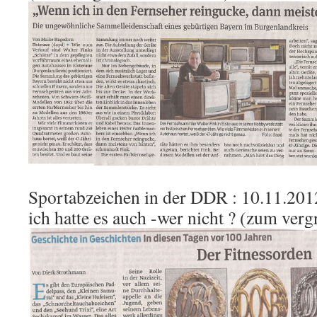
Sportabzeichen in der DDR : 10.11.201
ich hatte es auch -wer nicht ? (zum verg