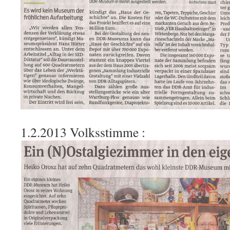
1.2.2013 Volksstimme :