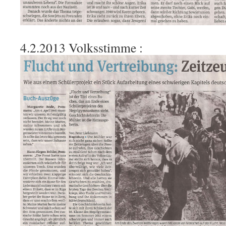
4.2.2013 Volksstimme :