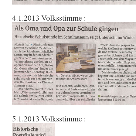
4.1.2013 Volksstimme :
5.1.2013 Volksstimme :