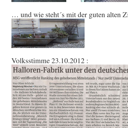
… und wie steht´s mit der guten alten 
Volksstimme 23.10.2012 :