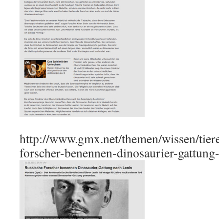
http://www.gmx.net/themen/wissen/tie
forscher-benennen-dinosaurier-gattung-