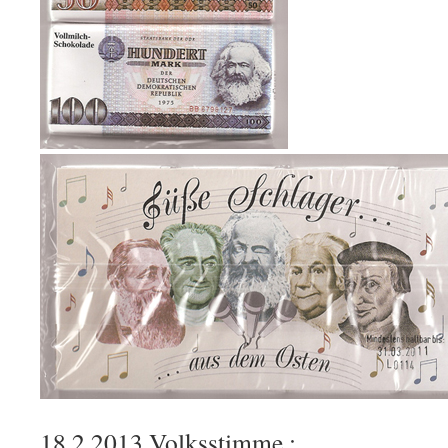
18.2.2013 Volksstimme :