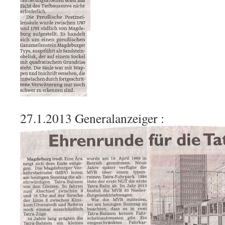
27.1.2013 Generalanzeiger :