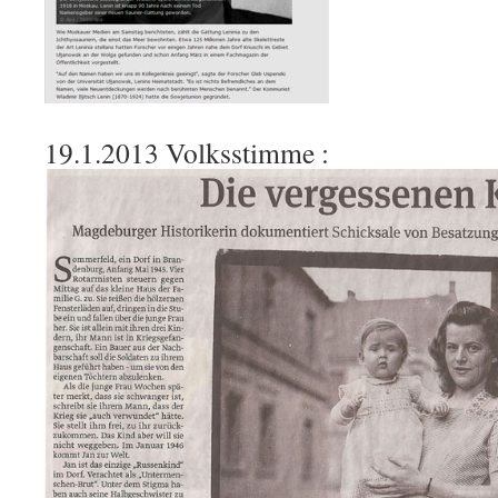
19.1.2013 Volksstimme :