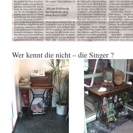
Wer kennt die nicht – die Singer ?