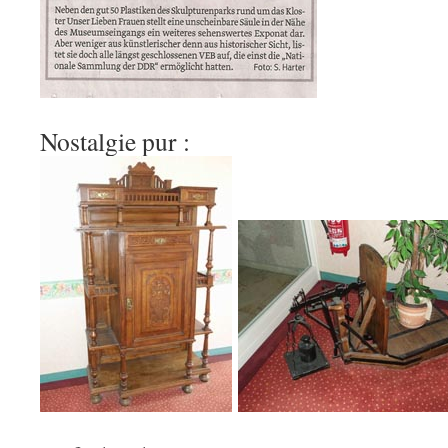
Nostalgie pur :