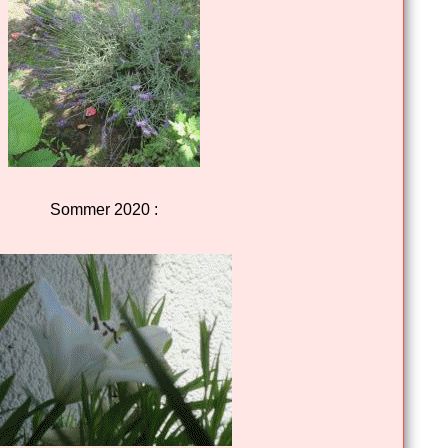
Sommer 2020 :