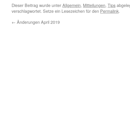
Dieser Beitrag wurde unter
Allgemein
,
Mitteilungen
,
Tips
abgeleg
verschlagwortet. Setze ein Lesezeichen für den
Permalink
.
←
Änderungen April 2019