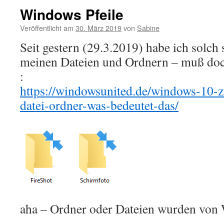
Windows Pfeile
Veröffentlicht am
30. März 2019
von
Sabine
Seit gestern (29.3.2019) habe ich solch 
meinen Dateien und Ordnern – muß doc
:
https://windowsunited.de/windows-10-z
datei-ordner-was-bedeutet-das/
aha – Ordner oder Dateien wurden von