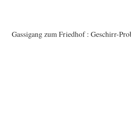
Gassigang zum Friedhof : Geschirr-Pro