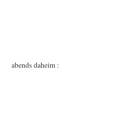
abends daheim :