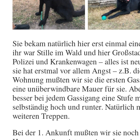
Sie bekam natürlich hier erst einmal ei
ihr war Stille im Wald und hier Großsta
Polizei und Krankenwagen – alles ist n
sie hat erstmal vor allem Angst – z.B. d
Wohnung mußten wir sie die ersten Gas
eine unüberwindbare Mauer für sie. Ab
besser bei jedem Gassigang eine Stufe meh
selbständig hoch und runter. Natürlich
weiteren Treppen.
Bei der 1. Ankunft mußten wir sie noc