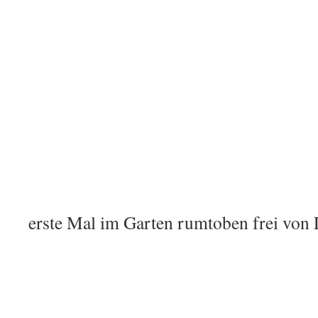
erste Mal im Garten rumtoben frei von 