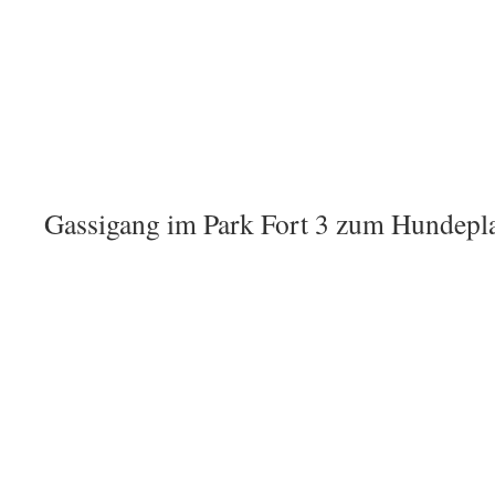
Gassigang im Park Fort 3 zum Hundepla