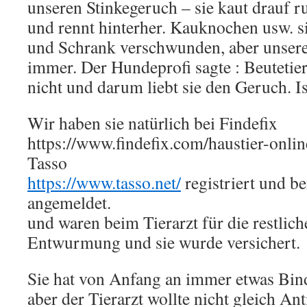
unseren Stinkegeruch – sie kaut drauf r
und rennt hinterher. Kauknochen usw. s
und Schrank verschwunden, aber unsere 
immer. Der Hundeprofi sagte : Beutetie
nicht und darum liebt sie den Geruch. Is
Wir haben sie natürlich bei Findefix
https://www.findefix.com/haustier-onlin
Tasso
https://www.tasso.net/
registriert und b
angemeldet.
und waren beim Tierarzt für die restli
Entwurmung und sie wurde versichert.
Sie hat von Anfang an immer etwas Bi
aber der Tierarzt wollte nicht gleich An