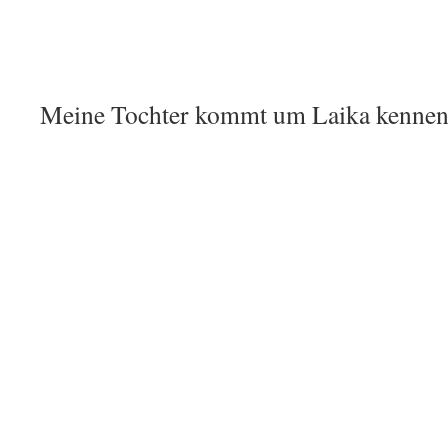
Meine Tochter kommt um Laika kennen 