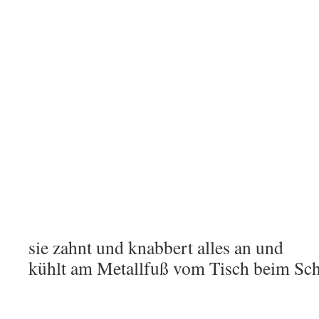
sie zahnt und knabbert alles an und
kühlt am Metallfuß vom Tisch beim Sch