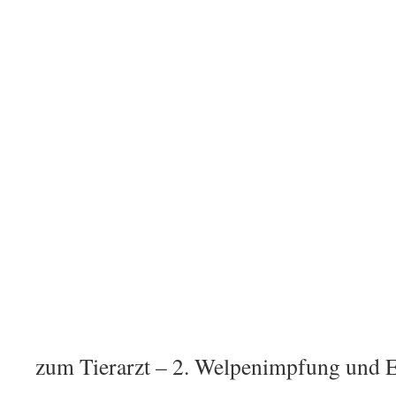
zum Tierarzt – 2. Welpenimpfung und