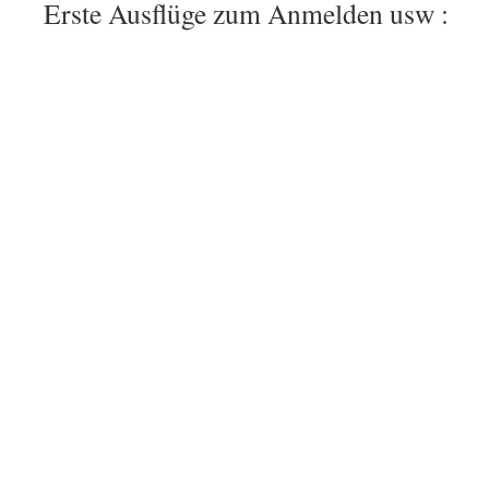
Erste Ausflüge zum Anmelden usw :