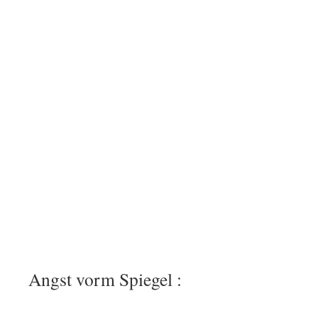
Angst vorm Spiegel :