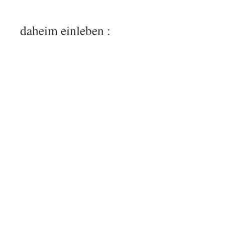
daheim einleben :