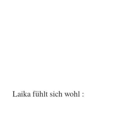
Laika fühlt sich wohl :