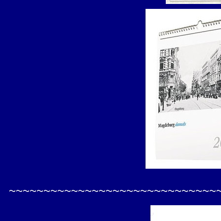
~~~~~~~~~~~~~~~~~~~~~~~~~~~~~~