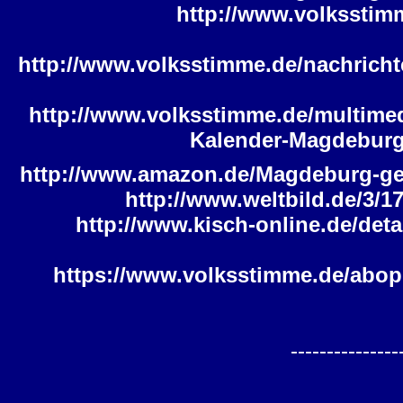
http://www.volksstim
http://www.volksstimme.de/nachric
http://www.volksstimme.de/multime
Kalender-Magdeburg
http://www.amazon.de/Magdeburg-ge
http://www.weltbild.de/3/
http://www.kisch-online.de/det
https://www.volksstimme.de/abop
---------------