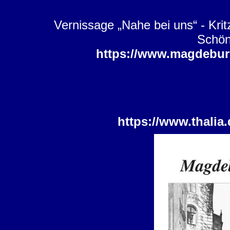
Vernissage „Nahe bei uns“ - Krit
Schön
https://www.magdebur
https://www.thalia