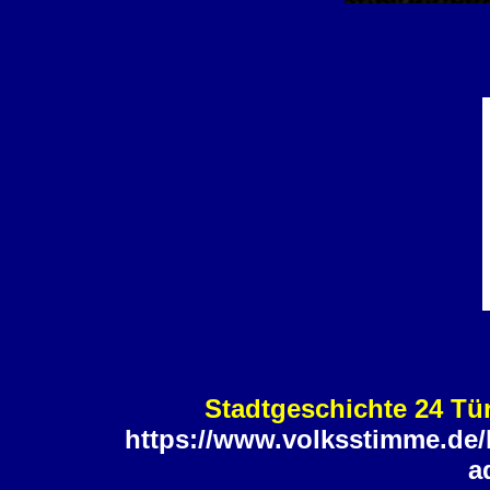
Stadtgeschichte 24 T
https://www.volksstimme.de
a