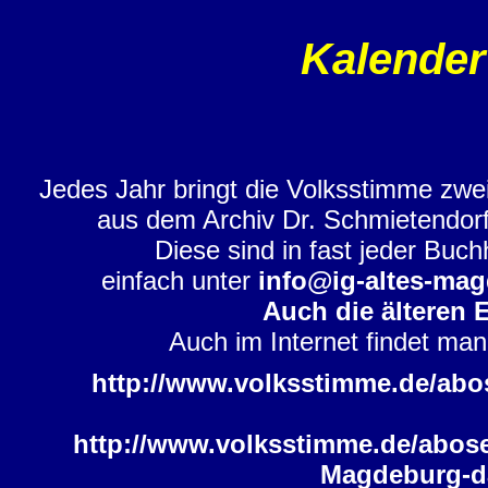
Kalender
Jedes Jahr bringt die Volksstimme zwe
aus dem Archiv Dr. Schmietendor
Diese sind in fast jeder Buc
einfach unter
info@ig-altes-ma
Auch die älteren 
Auch im Internet findet man
http://www.volksstimme.de/abo
http://www.volksstimme.de/abos
Magdeburg-dam