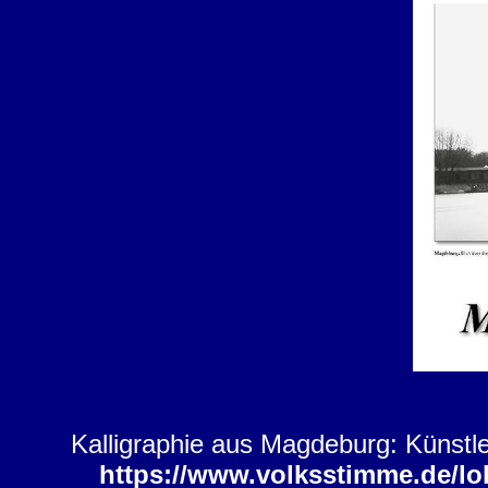
Kalligraphie aus Magdeburg: Künstler
https://www.volksstimme.de/lo