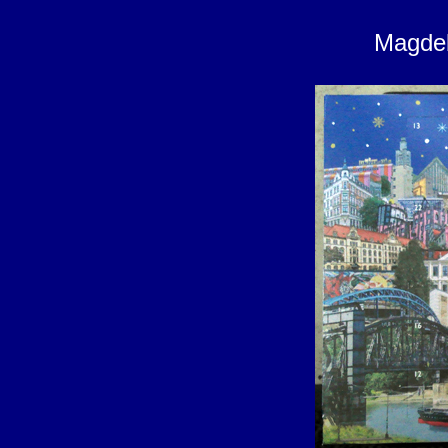
Magdeb