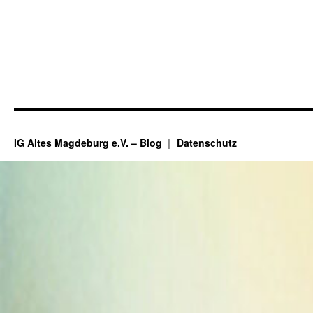
IG Altes Magdeburg e.V. – Blog
Datenschutz