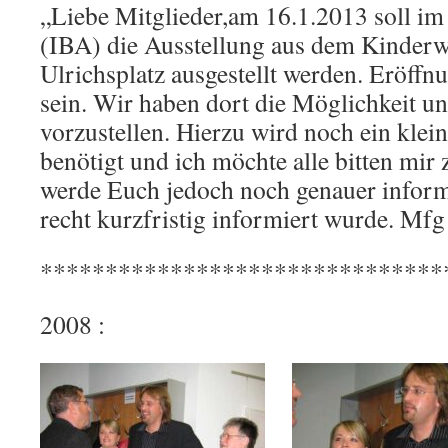
„Liebe Mitglieder,am 16.1.2013 soll im
(IBA) die Ausstellung aus dem Kinde
Ulrichsplatz ausgestellt werden. Eröff
sein. Wir haben dort die Möglichkeit u
vorzustellen. Hierzu wird noch ein klei
benötigt und ich möchte alle bitten mir 
werde Euch jedoch noch genauer inform
recht kurzfristig informiert wurde. Mfg
*******************************
2008 :