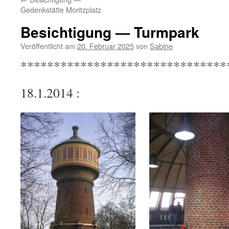
Gedenkstätte Moritzplatz
Besichtigung — Turmpark
Veröffentlicht am
20. Februar 2025
von
Sabine
*******************************
18.1.2014 :