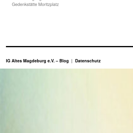
Gedenkstätte Moritzplatz
IG Altes Magdeburg e.V. – Blog
Datenschutz