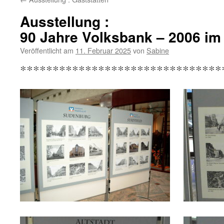
Ausstellung :
90 Jahre Volksbank – 2006 im
Veröffentlicht am
11. Februar 2025
von
Sabine
*******************************