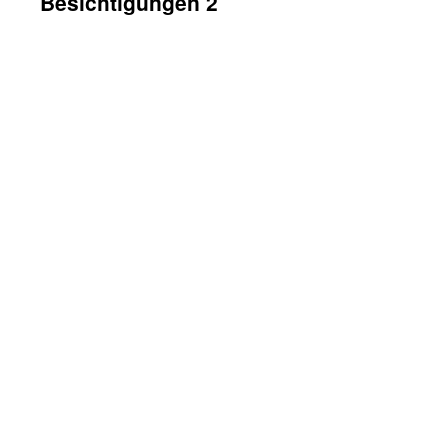
Besichtigungen 2