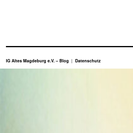
IG Altes Magdeburg e.V. – Blog
Datenschutz