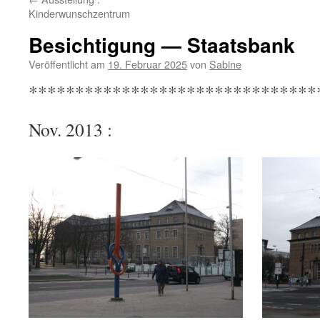
Kinderwunschzentrum
Besichtigung — Staatsbank
Veröffentlicht am
19. Februar 2025
von
Sabine
*******************************
Nov. 2013 :