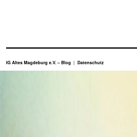
IG Altes Magdeburg e.V. – Blog
Datenschutz