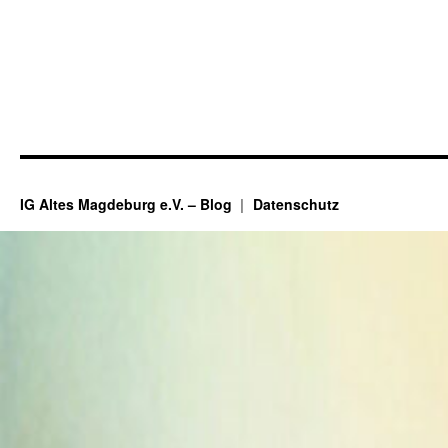
IG Altes Magdeburg e.V. – Blog
Datenschutz