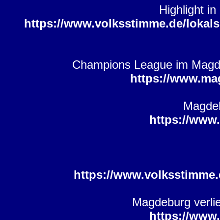
Highlight i
https://www.volksstimme.de/lokals
Champions League im Magd
https://www.ma
Magdeb
https://www
https://www.volksstimme.
Magdeburg verlie
https://www