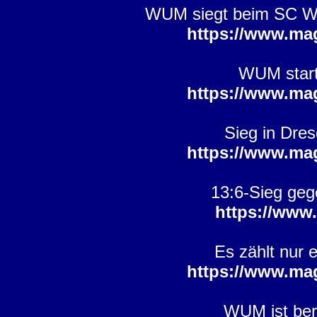
WUM siegt beim SC Wedd
https://www.ma
WUM starte
https://www.ma
Sieg in Dre
https://www.ma
13:6-Sieg geg
https://www
Es zählt nur
https://www.ma
WUM ist bere