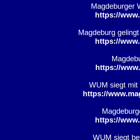
Magdeburger W
https://www
Magdeburg gelingt
https://www
Magdebu
https://www
WUM siegt mit
https://www.ma
Magdeburge
https://www
WUM siegt bei