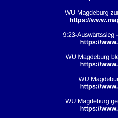
WU Magdeburg zur P
https://www.ma
9:23-Auswärtssieg 
https://www
WU Magdeburg blei
https://www
WU Magdeburg
https://www
WU Magdeburg gewi
https://www