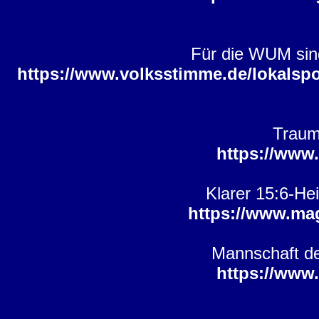
Für die WUM sind
https://www.volksstimme.de/lokalspo
Traum
https://www
Klarer 15:6-H
https://www.ma
Mannschaft d
https://www