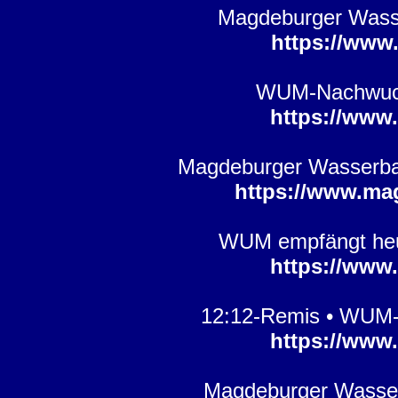
Magdeburger Wasserb
https://www
WUM-Nachwuchs 
https://www
Magdeburger Wasserball
https://www.ma
WUM empfängt heut
https://www
12:12-Remis • WUM-
https://www
Magdeburger Wasser