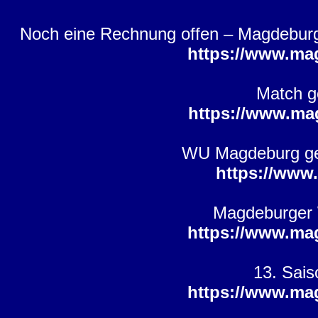
Noch eine Rechnung offen – Magdeburg
https://www.ma
Match g
https://www.ma
WU Magdeburg gew
https://www
Magdeburger W
https://www.ma
13. Sais
https://www.ma