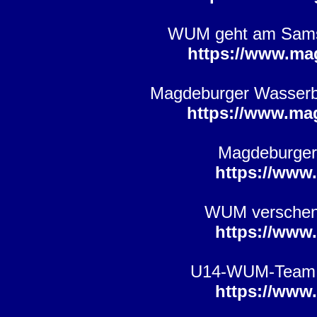
WUM geht am Samsta
https://www.ma
Magdeburger Wasserba
https://www.ma
Magdeburger
https://www
WUM verschenk
https://www
U14-WUM-Team sp
https://www