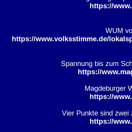
https://www
WUM vor
https://www.volksstimme.de/lokals
Spannung bis zum Schl
https://www.ma
Magdeburger W
https://www
Vier Punkte sind zwei
https://www