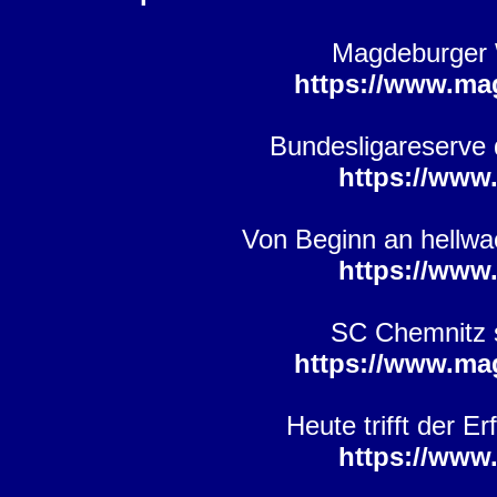
Magdeburger 
https://www.ma
Bundesligareserv
https://www
Von Beginn an hellwa
https://www
SC Chemnitz 
https://www.ma
Heute trifft der 
https://www