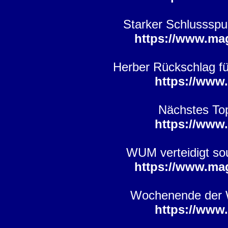
Starker Schlussspu
https://www.ma
Herber Rückschlag fü
https://www
Nächstes To
https://www
WUM verteidigt so
https://www.ma
Wochenende der W
https://www