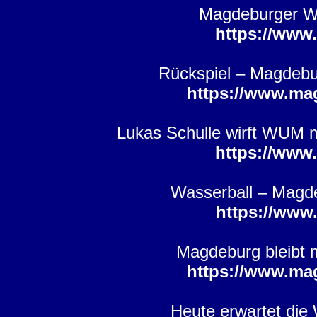
Magdeburger Wa
https://www
Rückspiel – Magdebur
https://www.ma
Lukas Schulle wirft WUM m
https://www
Wasserball – Magde
https://www
Magdeburg bleibt 
https://www.ma
Heute erwartet die