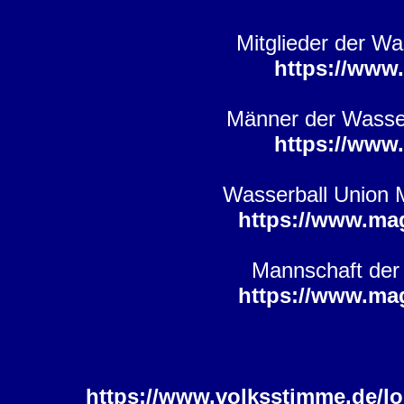
Mitglieder der W
https://www
Männer der Wasser
https://www
Wasserball Union 
https://www.ma
Mannschaft der
https://www.ma
https://www.volksstimme.de/l