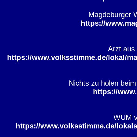
Magdeburger Wa
https://www.ma
Arzt aus
https://www.volksstimme.de/lokal/ma
Nichts zu holen beim
https://www
WUM ver
https://www.volksstimme.de/lokals