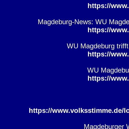
https://www
Magdeburg-News: WU Magdebur
https://www
WU Magdeburg triff
https://www
WU Magdeburg
https://www
https://www.volksstimme.de/l
Magdeburger Wa