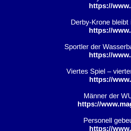
https://www
Derby-Krone bleibt
https://www
Sportler der Wasserb
https://www
Viertes Spiel – vier
https://www
Männer der WU
https://www.ma
Personell gebe
https://www