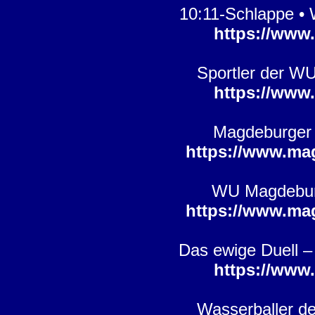
10:11-Schlappe • 
https://www
Sportler der W
https://www
Magdeburger 
https://www.ma
WU Magdeburg 
https://www.ma
Das ewige Duell 
https://www
Wasserballer de