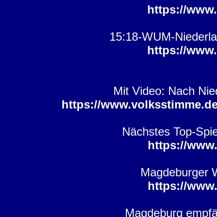
https://www
15:18-WUM-Niederla
https://www
Mit Video: Nach Nie
https://www.volksstimme.de
Nächstes Top-Spie
https://www
Magdeburger W
https://www
Magdeburg empfä