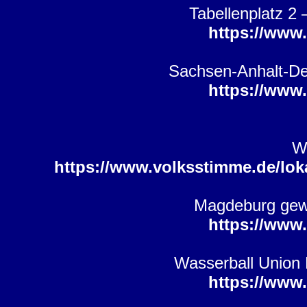
Tabellenplatz 2
https://www
Sachsen-Anhalt-De
https://www
WU
https://www.volksstimme.de/lok
Magdeburg gewi
https://www
Wasserball Union
https://www