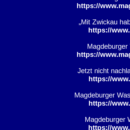
https://www.ma
„Mit Zwickau ha
https://www
Magdeburger 
https://www.ma
Jetzt nicht nac
https://www
Magdeburger Wass
https://www
Magdeburger Wa
https://www