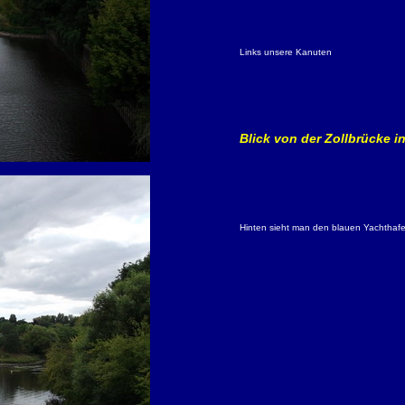
Links unsere Kanuten
Blick von der Zollbrücke 
Hinten sieht man den blauen Yachthafe