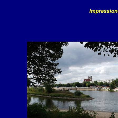
Impression