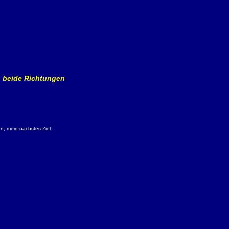
in beide Richtungen
n, mein nächstes Ziel