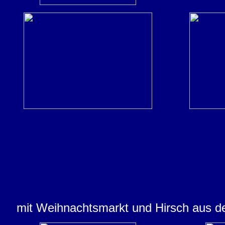
mit Weihnachtsmarkt und Hirsch aus de