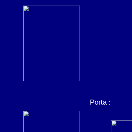
Porta :