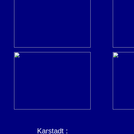
Karstadt :