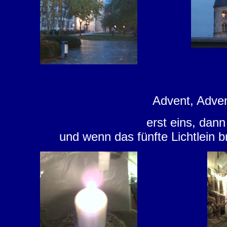
Advent, Advent
erst eins, dann
und wenn das fünfte Lichtlein 