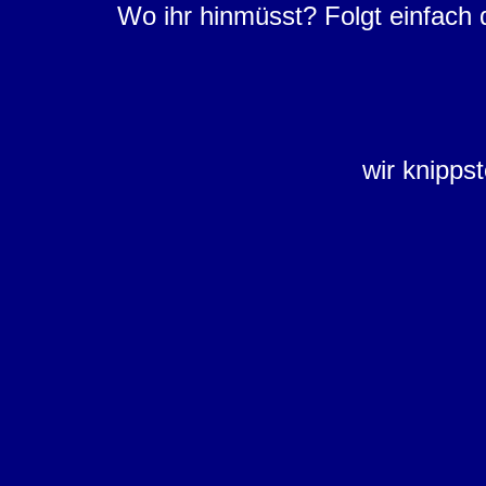
Wo ihr hinmüsst? Folgt einfach 
wir knipps