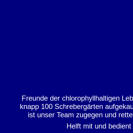
Freunde der chlorophyllhaltigen Le
knapp 100 Schrebergärten aufgekauf
ist unser Team zugegen und rette
Helft mit und bedien