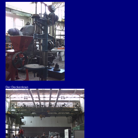
Der Deckenkran