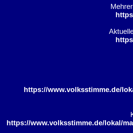
Mehrer
http
Aktuell
http
https://www.volksstimme.de/lo
https://www.volksstimme.de/lokal/m