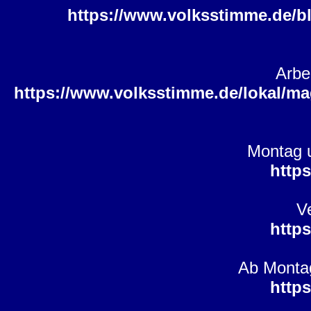
https://www.volksstimme.de/bl
Arbe
https://www.volksstimme.de/lokal/m
Montag u
http
Ve
http
Ab Montag
http