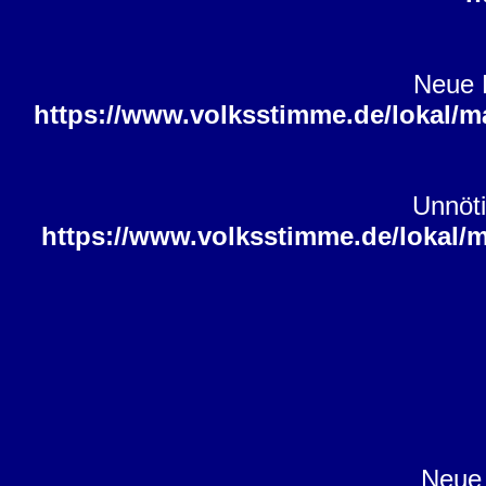
Neue 
https://www.volksstimme.de/lokal/
Unnöt
https://www.volksstimme.de/lokal/
Neue 