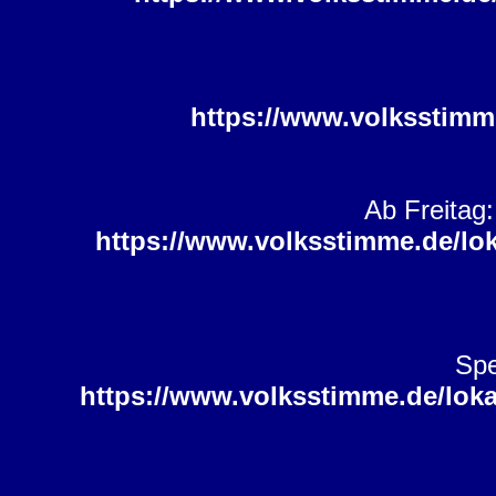
https://www.volksstimme
Ab Freitag
https://www.volksstimme.de/lo
Spe
https://www.volksstimme.de/lok