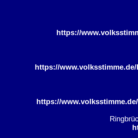
https://www.volksstim
https://www.volksstimme.de/
https://www.volksstimme.de
Ringbrüc
h