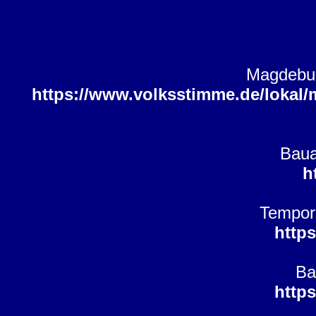
Magdebur
https://www.volksstimme.de/lokal
Baua
h
Tempore
http
Ba
http