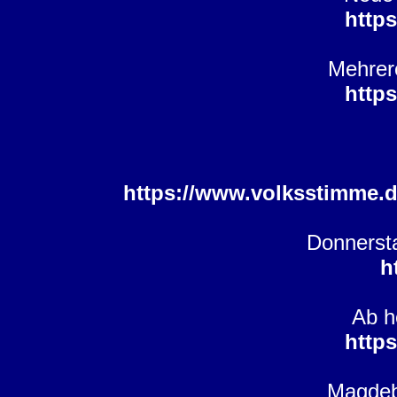
http
Mehrer
http
https://www.volksstimme.
Donnerst
h
Ab h
http
Magdebu