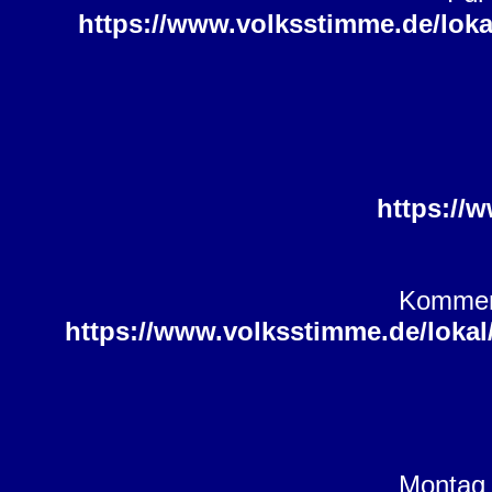
https://www.volksstimme.de/lo
https://
Komment
https://www.volksstimme.de/loka
Montag 