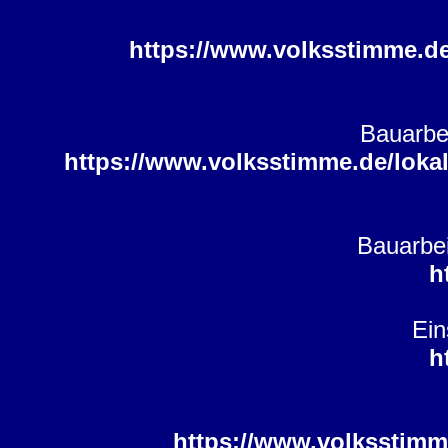
https://www.volksstimme.d
Bauarbe
https://www.volksstimme.de/loka
Bauarbei
h
Ein
h
https://www.volksstimm