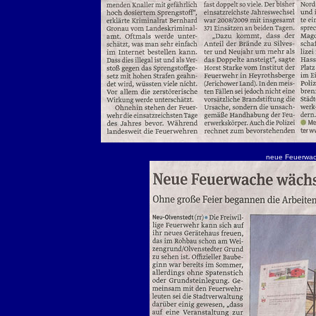
neue Feuerwach