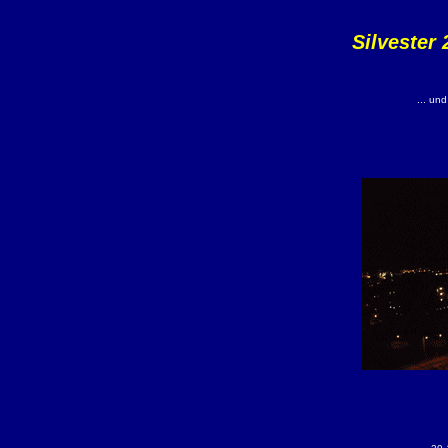
Silvester 
... und