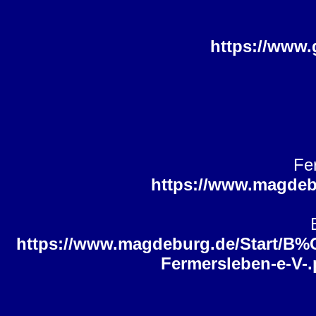
https://www.
Fe
https://www.magdeb
https://www.magdeburg.de/Start/B
Fermersleben-e-V-