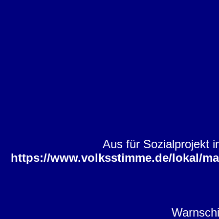
Aus für Sozialprojekt 
https://www.volksstimme.de/lokal/mag
Warnschi