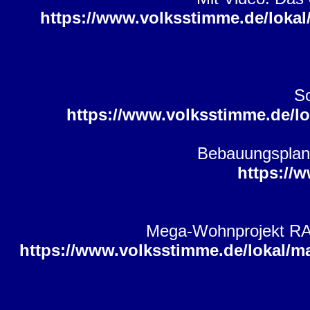
https://www.volksstimme.de/loka
S
https://www.volksstimme.de/
Bebauungsplan 
https://
Mega-Wohnprojekt RAW 
https://www.volksstimme.de/lokal/m