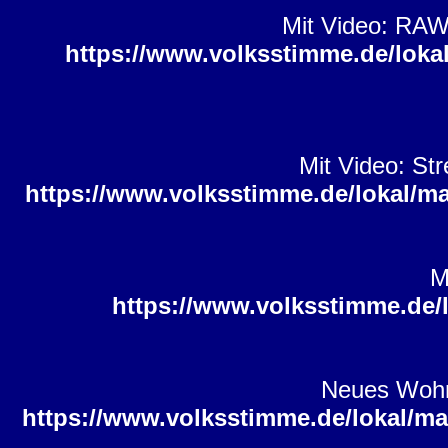
Mit Video: RAW
https://www.volksstimme.de/lok
Mit Video: St
https://www.volksstimme.de/lokal/m
M
https://www.volksstimme.de/
Neues Wohn
https://www.volksstimme.de/lokal/