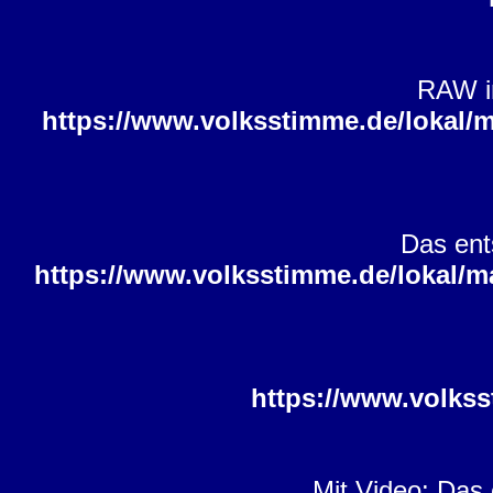
RAW in
https://www.volksstimme.de/lokal/
Das ent
https://www.volksstimme.de/lokal/m
https://www.volkss
Mit Video: Das