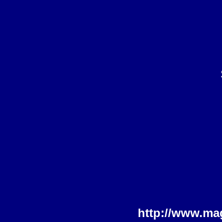
http://www.ma