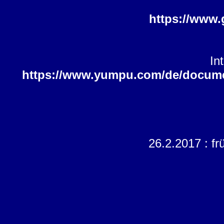
https://www.
In
https://www.yumpu.com/de/docume
26.2.2017 : fr