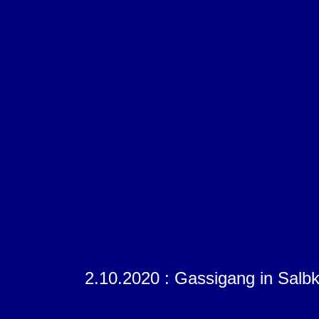
2.10.2020 : Gassigang in Salbk