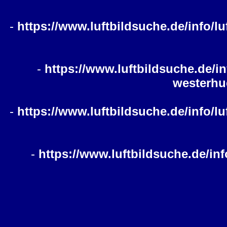
-
https://www.luftbildsuche.de/info/l
-
https://www.luftbildsuche.de/in
westerhu
-
https://www.luftbildsuche.de/info/l
-
https://www.luftbildsuche.de/in