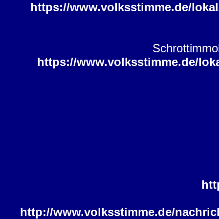
https://www.volksstimme.de/loka
Schrottimmob
https://www.volksstimme.de/lok
ht
http://www.volksstimme.de/nachric