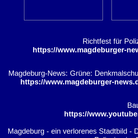
Richtfest für Po
https://www.magdeburger-ne
Magdeburg-News: Grüne: Denkmalschutz 
https://www.magdeburger-news.
Bau
https://www.youtub
Magdeburg - ein verlorenes Stadtbild - 