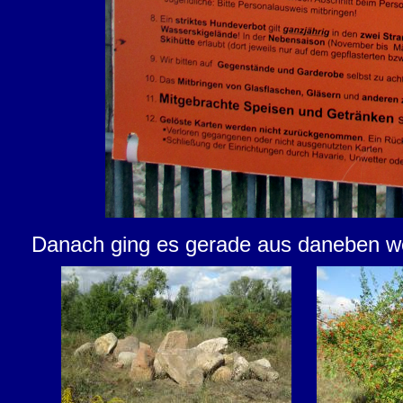
Danach ging es gerade aus daneben wei