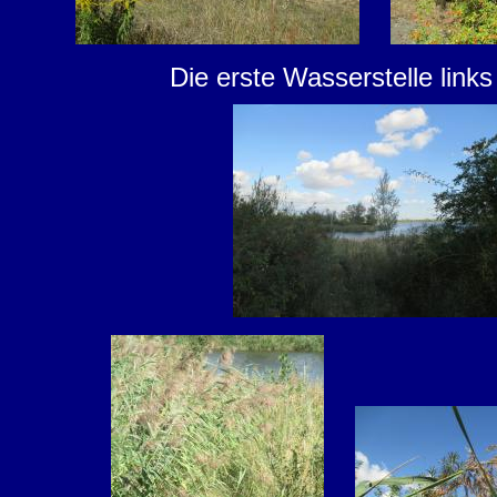
Die erste Wasserstelle links