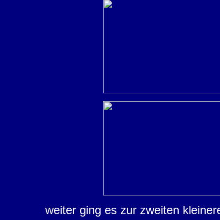
weiter ging es zur zweiten kleine