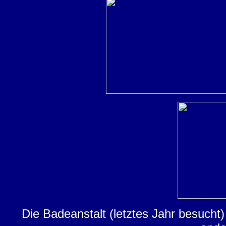
Die Badeanstalt (letztes Jahr besucht)