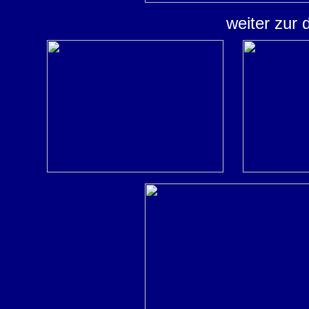
weiter zur 