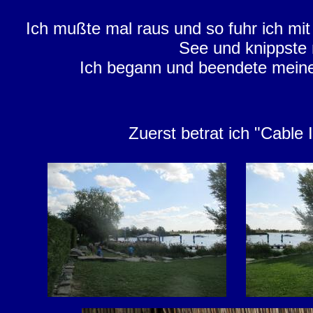
Ich mußte mal raus und so fuhr ich m
See und knippste 
Ich begann und beendete meinen
Zuerst betrat ich "Cable 