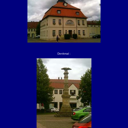
Denkmal :