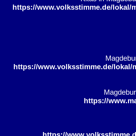
https://www.volksstimme.de/lokal/
Magdeburg
https://www.volksstimme.de/lokal/
Magdeburg
https://www.m
https://www.volksstimme.d