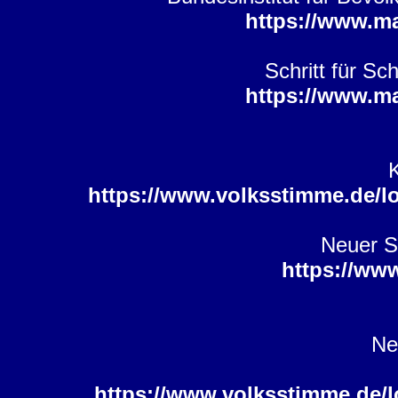
https://www.m
Schritt für Sc
https://www.m
K
https://www.volksstimme.de/l
Neuer S
https://ww
Ne
https://www.volksstimme.de/l