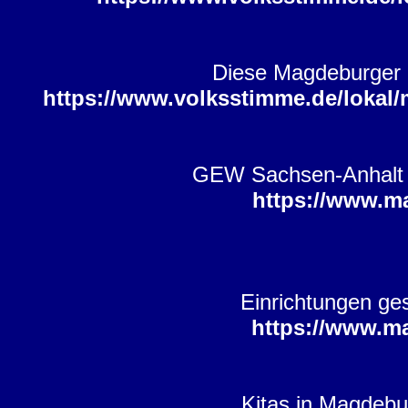
Diese Magdeburger 
https://www.volksstimme.de/lokal
GEW Sachsen-Anhalt ru
https://www.m
Einrichtungen ge
https://www.m
Kitas in Magdebu