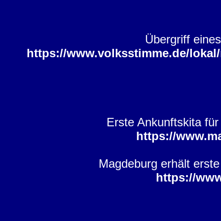
Übergriff eine
https://www.volksstimme.de/lokal/
Erste Ankunftskita für
https://www.m
Magdeburg erhält erste
https://ww