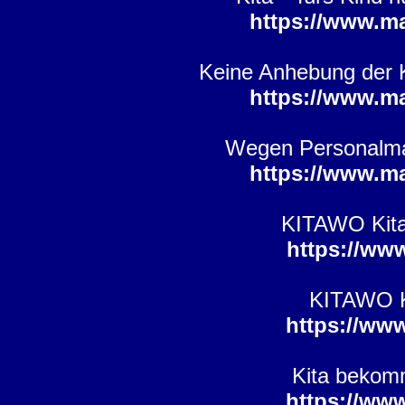
https://www.m
Keine Anhebung der K
https://www.m
Wegen Personalman
https://www.m
KITAWO Kita
https://ww
KITAWO Ki
https://ww
Kita bekomm
https://ww