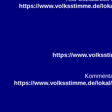
https://www.volksstimme.de/loka
https://www.volksst
Kommentar
https://www.volksstimme.de/loka