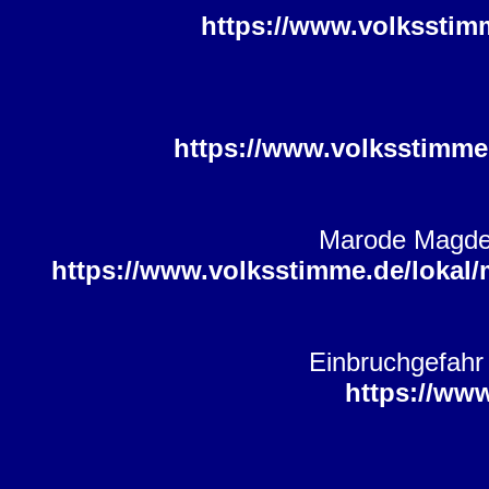
https://www.volksstim
https://www.volksstimme
Marode Magdebu
https://www.volksstimme.de/lokal/
Einbruchgefahr 
https://ww