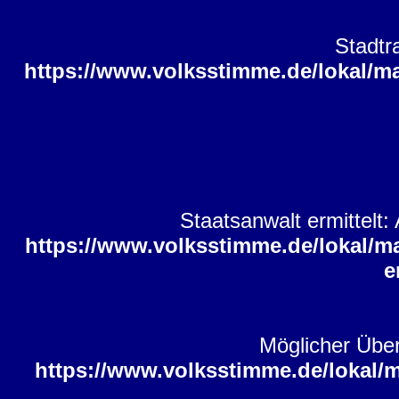
Stadtr
https://www.volksstimme.de/lokal/ma
Staatsanwalt ermittelt
https://www.volksstimme.de/lokal/ma
e
Möglicher Über
https://www.volksstimme.de/lokal/m