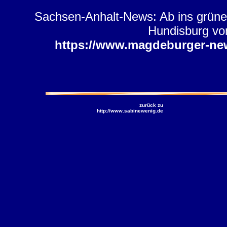
Sachsen-Anhalt-News: Ab ins grüne
Hundisburg vom
https://www.magdeburger-ne
zurück zu
http://www.sabinewenig.de