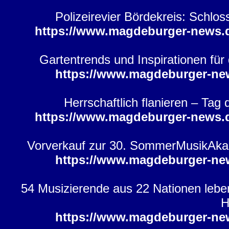
Polizeirevier Bördekreis: Schl
https://www.magdeburger-news.
Gartentrends und Inspirationen fü
https://www.magdeburger-ne
Herrschaftlich flanieren – Tag
https://www.magdeburger-news.
Vorverkauf zur 30. SommerMusikAkad
https://www.magdeburger-ne
54 Musizierende aus 22 Nationen lebe
H
https://www.magdeburger-ne