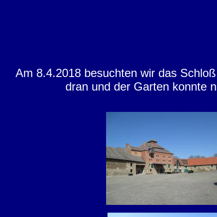
Am 8.4.2018 besuchten wir das Schloß H
dran und der Garten konnte noc