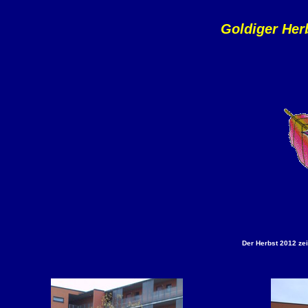
Goldiger Her
Der Herbst 2012 zei