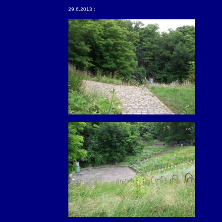
29.6.2013 :