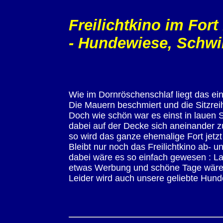
Freilichtkino im Fort 
- Hundewiese, Schwi
Wie im Dornröschenschlaf liegt das ei
Die Mauern beschmiert und die Sitzreih
Doch wie schön war es einst in lauen
dabei auf der Decke sich aneinander zu
so wird das ganze ehemalige Fort jetzt
Bleibt nur noch das Freilichtkino ab- 
dabei wäre es so einfach gewesen : La
etwas Werbung und schöne Tage wären
Leider wird auch unsere geliebte Hunde