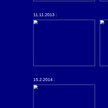
11.11.2013 :
15.2.2014 :