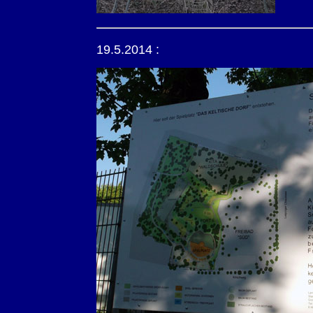
19.5.2014 :