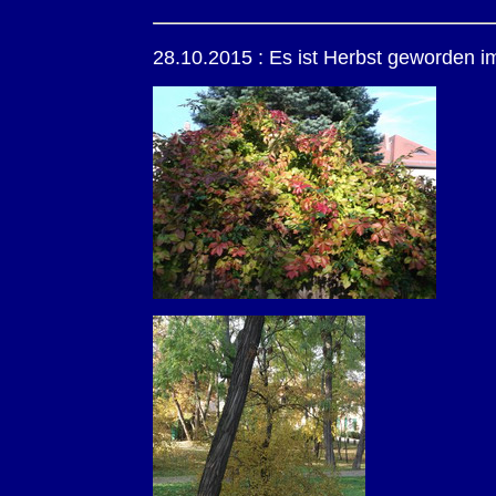
28.10.2015 : Es ist Herbst geworden