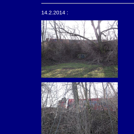
14.2.2014 :