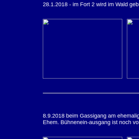
28.1.2018 - im Fort 2 wird im Wald geb
8.9.2018 beim Gassigang am ehemaligen
Ehem. Bühnenein-ausgang ist noch vor