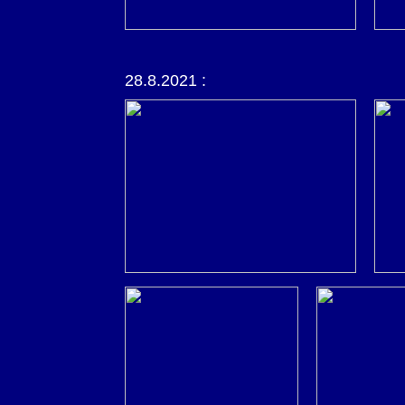
28.8.2021 :