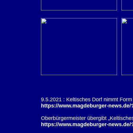
9.5.2021 : Keltisches Dorf nimmt Form 
https://www.magdeburger-news.de
Oberbürgermeister übergibt „Keltisches 
https://www.magdeburger-news.de/