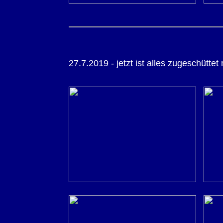
27.7.2019 - jetzt ist alles zugeschüttet 