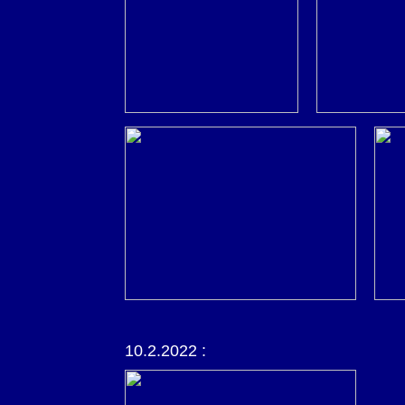
10.2.2022 :