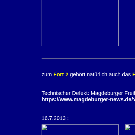
zum
Fort 2
gehört natürlich auch das
Technischer Defekt: Magdeburger Frei
https://www.magdeburger-news.de
16.7.2013 :