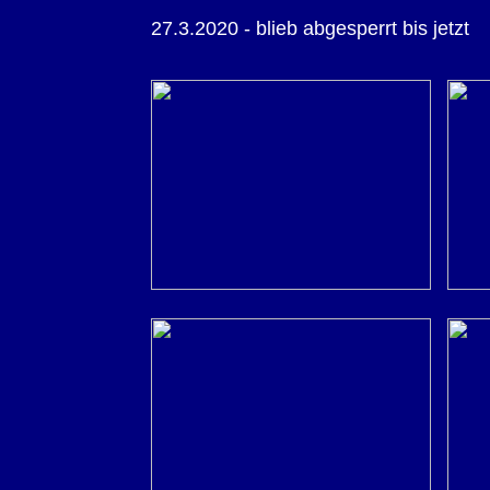
27.3.2020 - blieb abgesperrt bis jetzt