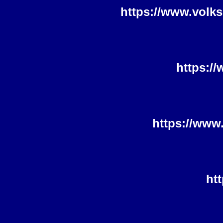
https://www.volk
https:/
https://www
ht