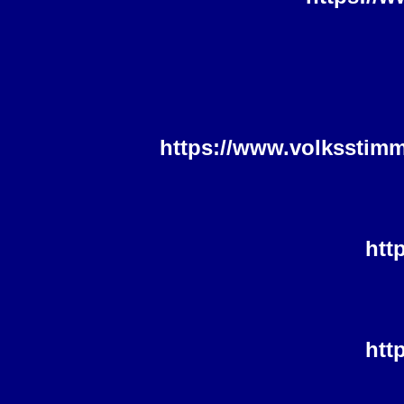
https://www.volksstimm
htt
htt