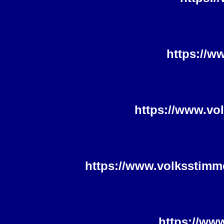
https://w
https://www.vo
https://www.volksstimm
https://www