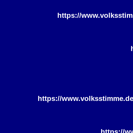
https://www.volkssti
https://www.volksstimme.de
https://