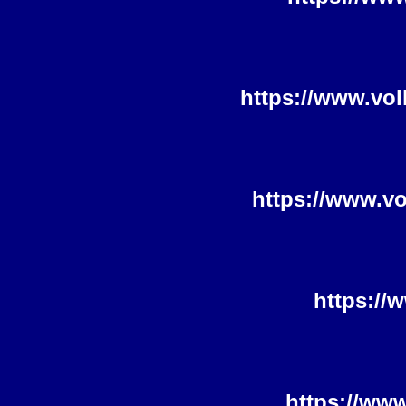
https://www.vol
https://www.v
https://
https://ww