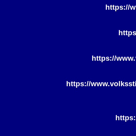
https://
http
https://www
https://www.volkss
https