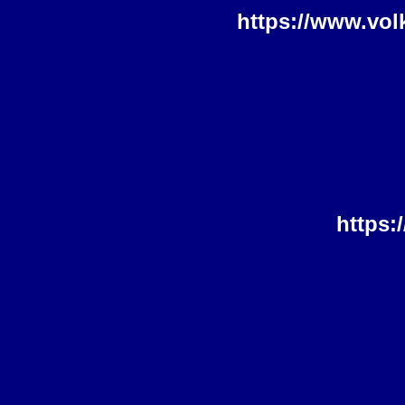
https://www.vol
https: