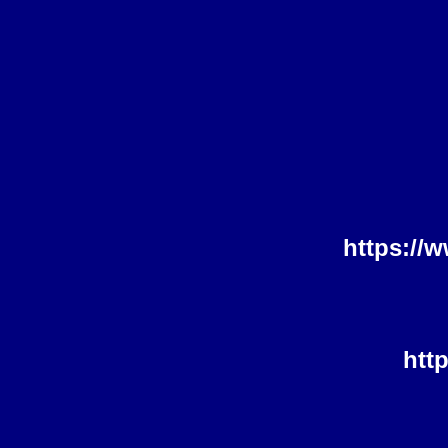
https://
htt