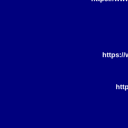
https:/
htt