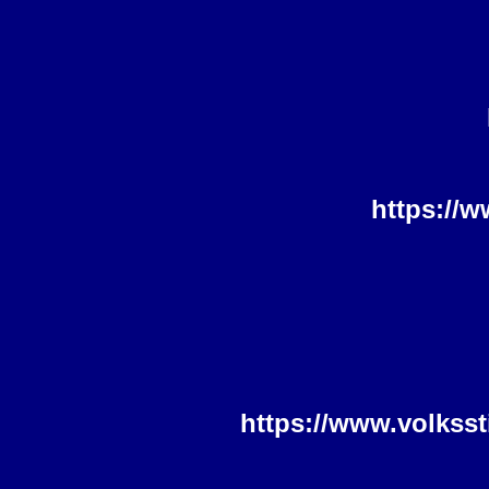
https://w
https://www.volkss