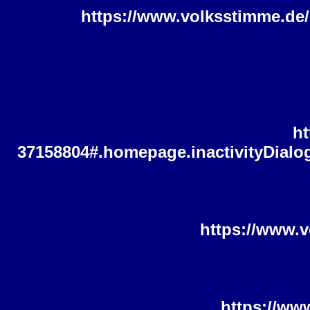
https://www.volksstimme.de/
ht
37158804#.homepage.inactivityDia
https://www.v
https://ww