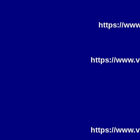
https://ww
https://www.v
https://www.