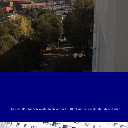
... Herbst 2012 fuhr ich wieder hoch in den 10. Stock und so entstanden diese Bilder.