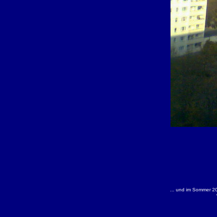
... und im Sommer 20