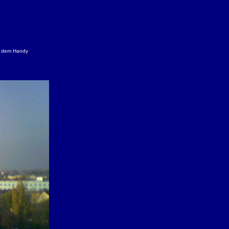
it dem Handy