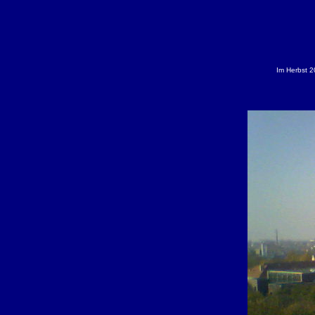
Im Herbst 2